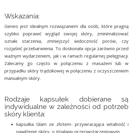
Wskazania:
Geneo jest idealnym rozwiązaniem dla osób, które pragną
szybko poprawić wygląd swojej skóry, zminimalizować
oznaki starzenia, zmniejszyć widoczność porów, czy
rozjaśnić przebarwienia. To doskonała opcja zarówno przed
ważnym wydarzeniem, jak i w ramach regularnej pielęgnacji.
Zalecamy go często w połączeniu z masażem lub w
przypadku skóry trądzikowej w połączeniu z oczyszczeniem
manualnym skóry.
Rodzaje kapsułek dobierane są
indywidualne w zależności od potrzeb
skóry klienta:
kapsułka Glam ze złotem- przywracająca witalność i
nawilżenie skóry, o działaniu przeciwstarzeniowym,