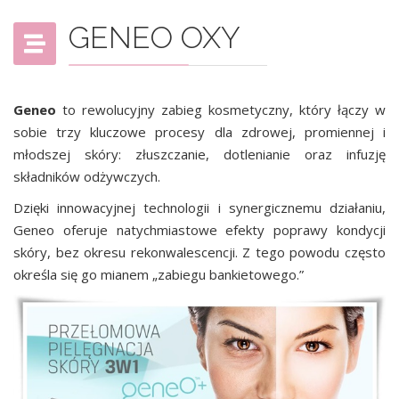
GENEO OXY
Geneo
to rewolucyjny zabieg kosmetyczny, który łączy w
sobie trzy kluczowe procesy dla zdrowej, promiennej i
młodszej skóry: złuszczanie, dotlenianie oraz infuzję
składników odżywczych.
Dzięki innowacyjnej technologii i synergicznemu działaniu,
Geneo oferuje natychmiastowe efekty poprawy kondycji
skóry, bez okresu rekonwalescencji. Z tego powodu często
określa się go mianem „zabiegu bankietowego.”