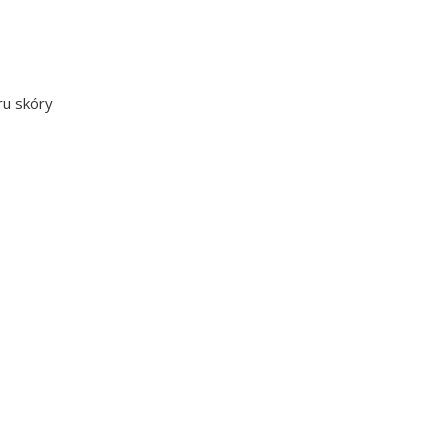
ru skóry