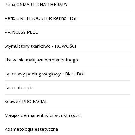
Retix.C SMART DNA THERAPY
Retix.C RETIBOOSTER Retinol TGF
PRINCESS PEEL
Stymulatory tkankowe - NOWOŚCI
Usuwanie makijażu permanentnego
Laserowy peeling węglowy - Black Doll
Laseroterapia
Seawex PRO FACIAL
Makijaż permanentny brwi, ust i oczu
Kosmetologia estetyczna