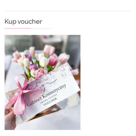
Kup voucher