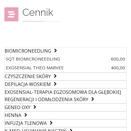
Cennik
BIOMICRONEEDLING
SQT BIOMICRONEEDLING
600,00
EXOSENSIAL THEO MARVEE
400,00
CZYSZCZENIE SKÓRY
DEPILACJA WOSKIEM
EXOSENSIAL-TERAPIA EGZOSOMOWA DLA GŁĘBOKIEJ
REGENERACJI I ODMŁODZENIA SKÓRY
GENEO OXY
HENNA
INFUZJA TLENOWA